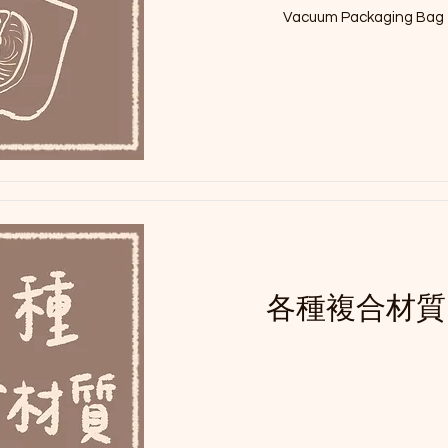
Vacuum Packaging Bag
各種複合材質