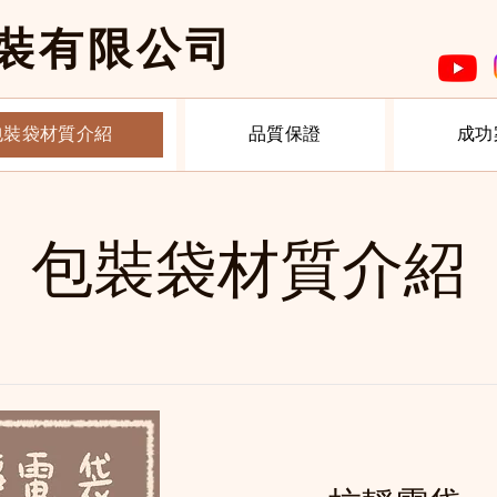
包裝有限公司
包裝袋材質介紹
品質保證
成功
包裝袋材質介紹