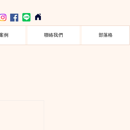
案例
聯絡我們
部落格