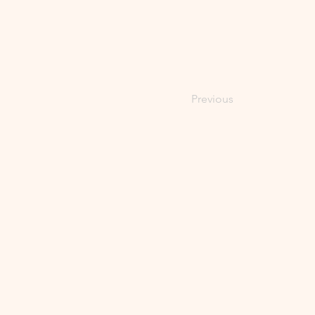
Previous